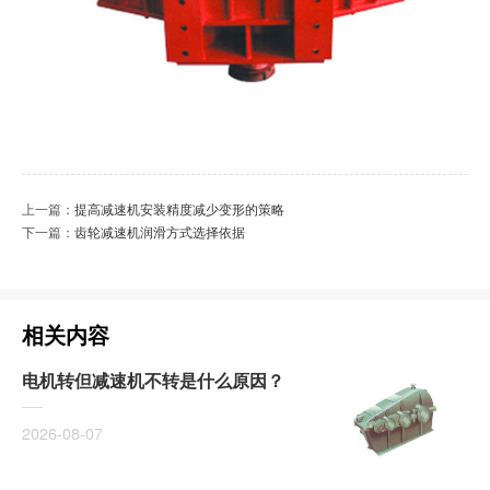
上一篇：
提高减速机安装精度减少变形的策略
下一篇：
齿轮减速机润滑方式选择依据
相关内容
电机转但减速机不转是什么原因？
2026-08-07