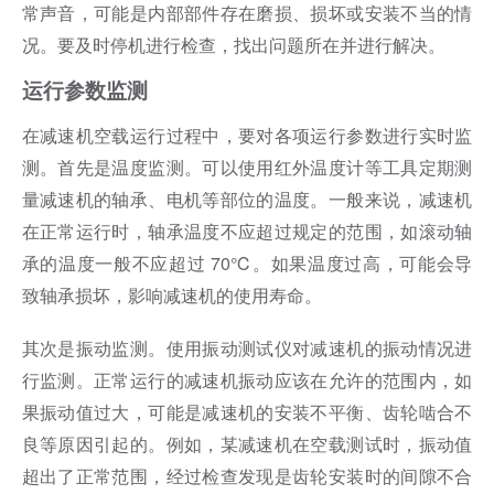
常声音，可能是内部部件存在磨损、损坏或安装不当的情
况。要及时停机进行检查，找出问题所在并进行解决。
运行参数监测
在减速机空载运行过程中，要对各项运行参数进行实时监
测。首先是温度监测。可以使用红外温度计等工具定期测
量减速机的轴承、电机等部位的温度。一般来说，减速机
在正常运行时，轴承温度不应超过规定的范围，如滚动轴
承的温度一般不应超过 70℃。如果温度过高，可能会导
致轴承损坏，影响减速机的使用寿命。
其次是振动监测。使用振动测试仪对减速机的振动情况进
行监测。正常运行的减速机振动应该在允许的范围内，如
果振动值过大，可能是减速机的安装不平衡、齿轮啮合不
良等原因引起的。例如，某减速机在空载测试时，振动值
超出了正常范围，经过检查发现是齿轮安装时的间隙不合