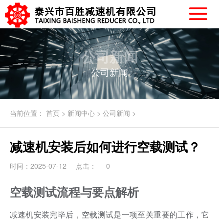
公司新闻
公司新闻
当前位置：
首页
>
新闻中心
>
公司新闻
>
减速机安装后如何进行空载测试？
时间：2025-07-12
点击：
0
空载测试流程与要点解析
减速机安装完毕后，空载测试是一项至关重要的工作，它