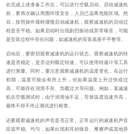
在完成上述准备工作后，可以进行空载启动。启动减速机
前，要再次确认周围环境安全，人员已远离危险区域。然
后，按照操作规程缓慢启动减速机，观察减速机的启动过
程是否平稳。如果启动时出现剧烈振动或异常噪音，可能
是安装过程中存在问题，如减速机的安装底座不平整等。
启动后，要密切观察减速机的运行状态。观察减速机的转
速是否稳定，是否达到额定转速。可以使用转速计等工具
进行测量。同时，要注意观察减速机的温度变化，在运行
初期，温度可能会有所上升，但如果温度上升过快或过
高，可能存在润滑不良、负载过大等问题。例如，某减速
机在空载测试时，由于润滑油不足，导致温度迅速升高，
最终不得不停止测试进行检查。
还要观察减速机的声音是否正常。正常运行的减速机声音
应该平稳、均匀，如果出现刺耳的噪音、摩擦声或其他异