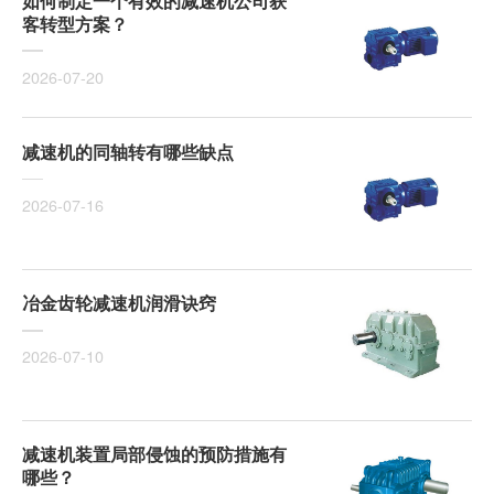
如何制定一个有效的减速机公司获
客转型方案？
2026-07-20
减速机的同轴转有哪些缺点
2026-07-16
冶金齿轮减速机润滑诀窍
2026-07-10
减速机装置局部侵蚀的预防措施有
哪些？