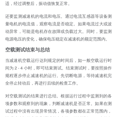
适，经过调整后，振动值恢复正常。
还要监测减速机的电流和电压。通过电流互感器等设备测
量电机的电流值，观察电流是否稳定。如果电流过大或波
动异常，可能是电机存在故障或负载过大。同时，要监测
电源电压的变化，确保电压稳定在减速机的额定范围内。
空载测试结束与总结
当减速机空载运行达到规定的时间后，如一般空载运行时
间为 2 - 4 小时，即可结束测试。结束测试时，要按照操作
规程逐步停止减速机的运行。先切断电源，等待减速机完
全停止转动后，再进行后续的检查工作。
对空载测试的结果进行总结。根据运行过程中监测到的各
项参数和观察到的现象，判断减速机是否正常。如果在测
试过程中没有出现异常情况，各项参数都在正常范围内，