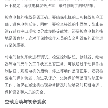
压不稳定，导致电机发热严重，最终影响了测试结果。
检查电机的接线是否正确。要确保电机的三相接线相序正
确，避免电机反转。同时，要检查接线的牢固性，防止在
运行过程中出现松动导致短路等故障。还要检查电机的接
地是否良好，这对于保障操作人员的安全和设备的正常运
行至关重要。
对电气控制系统进行调试。检查控制按钮、接触器、继电
器等电气元件的工作状态是否正常。可以通过手动操作控
制按钮，观察电机的启动、停止等动作是否正常。还要检
查电气保护装置，如过载保护、短路保护等是否能够正常
工作，确保在减速机出现异常情况时能够及时切断电源，
保护设备和人员的安全。
空载启动与初步观察