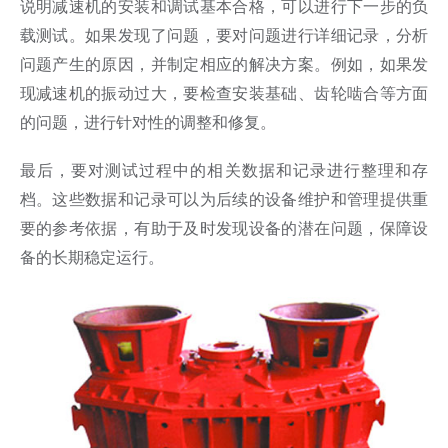
说明减速机的安装和调试基本合格，可以进行下一步的负
载测试。如果发现了问题，要对问题进行详细记录，分析
问题产生的原因，并制定相应的解决方案。例如，如果发
现减速机的振动过大，要检查安装基础、齿轮啮合等方面
的问题，进行针对性的调整和修复。
最后，要对测试过程中的相关数据和记录进行整理和存
档。这些数据和记录可以为后续的设备维护和管理提供重
要的参考依据，有助于及时发现设备的潜在问题，保障设
备的长期稳定运行。