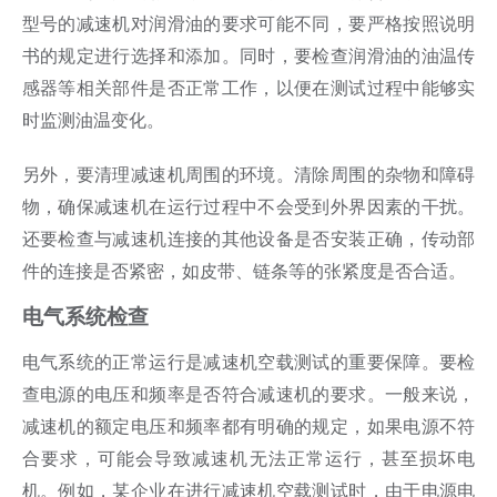
型号的减速机对润滑油的要求可能不同，要严格按照说明
书的规定进行选择和添加。同时，要检查润滑油的油温传
感器等相关部件是否正常工作，以便在测试过程中能够实
时监测油温变化。
另外，要清理减速机周围的环境。清除周围的杂物和障碍
物，确保减速机在运行过程中不会受到外界因素的干扰。
还要检查与减速机连接的其他设备是否安装正确，传动部
件的连接是否紧密，如皮带、链条等的张紧度是否合适。
电气系统检查
电气系统的正常运行是减速机空载测试的重要保障。要检
查电源的电压和频率是否符合减速机的要求。一般来说，
减速机的额定电压和频率都有明确的规定，如果电源不符
合要求，可能会导致减速机无法正常运行，甚至损坏电
机。例如，某企业在进行减速机空载测试时，由于电源电