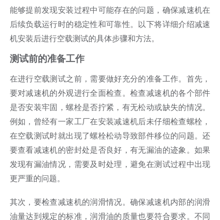
能够提前发现安装过程中可能存在的问题，确保减速机在
后续负载运行时的稳定性和可靠性。以下将详细介绍减速
机安装后进行空载测试的具体步骤和方法。
测试前的准备工作
在进行空载测试之前，需要做好充分的准备工作。首先，
要对减速机的外观进行全面检查。检查减速机的各个部件
是否安装牢固，螺栓是否拧紧，有无松动或缺失的情况。
例如，曾经有一家工厂在安装减速机后未仔细检查螺栓，
在空载测试时就出现了螺栓松动导致部件移位的问题。还
要查看减速机的密封处是否良好，有无漏油的迹象。如果
发现有漏油情况，需要及时处理，避免在测试过程中出现
更严重的问题。
其次，要检查减速机的润滑情况。确保减速机内部的润滑
油量达到规定的标准，润滑油的质量也要符合要求。不同