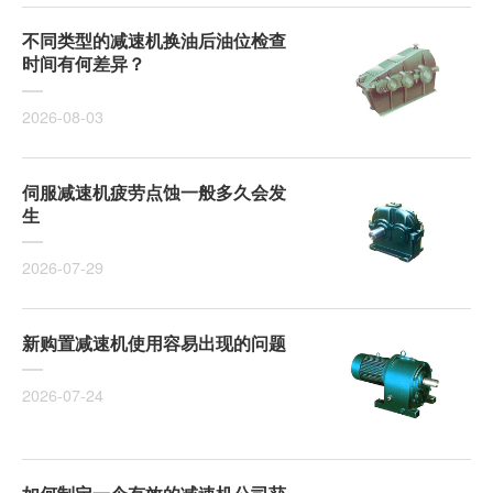
不同类型的减速机换油后油位检查
时间有何差异？
2026-08-03
伺服减速机疲劳点蚀一般多久会发
生
2026-07-29
新购置减速机使用容易出现的问题
2026-07-24