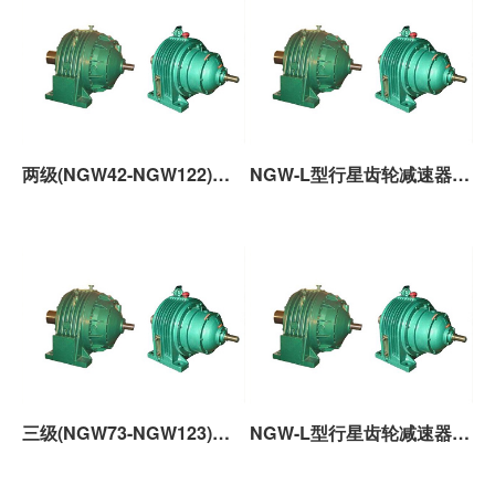
两级(NGW42-NGW122)行星齿轮减速
NGW-L型行星齿轮减速器(单级)
三级(NGW73-NGW123)行星齿轮减速
NGW-L型行星齿轮减速器(两级)