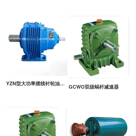
YZN型大功率摆线针轮油浸式电动滚筒
GCWO双级蜗杆减速器