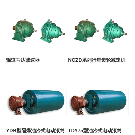
辊道马达减速器
NCZD系列行星齿轮减速机
YDB型隔爆油冷式电动滚筒
TDY75型油冷式电动滚筒