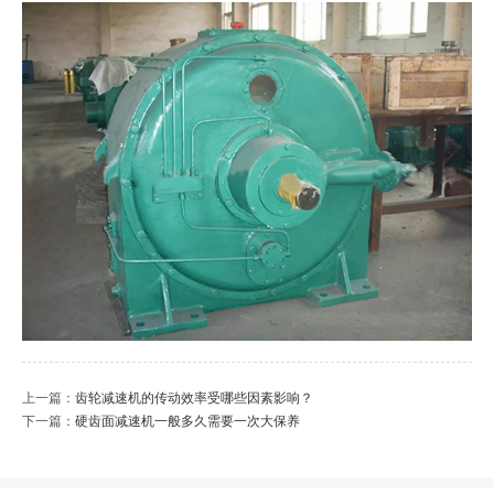
上一篇：
齿轮减速机的传动效率受哪些因素影响？
下一篇：
硬齿面减速机一般多久需要一次大保养