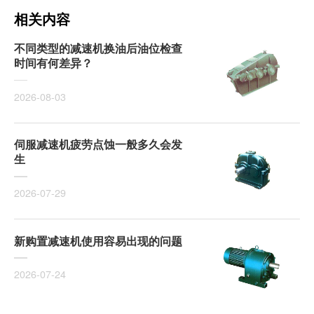
相关内容
不同类型的减速机换油后油位检查
时间有何差异？
2026-08-03
伺服减速机疲劳点蚀一般多久会发
生
2026-07-29
新购置减速机使用容易出现的问题
2026-07-24