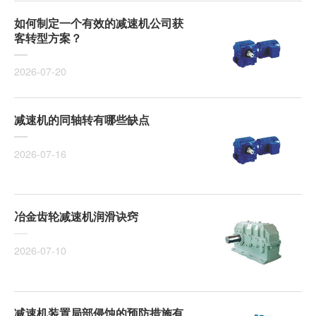
如何制定一个有效的减速机公司获
客转型方案？
2026-07-20
减速机的同轴转有哪些缺点
2026-07-16
冶金齿轮减速机润滑诀窍
2026-07-10
减速机装置局部侵蚀的预防措施有