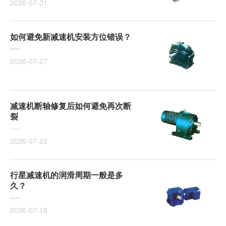
2026-07-31
如何避免新减速机安装方位错误？
2026-07-27
减速机断轴修复后如何避免再次断
裂
2026-07-22
行星减速机的润滑周期一般是多
久？
2026-07-18