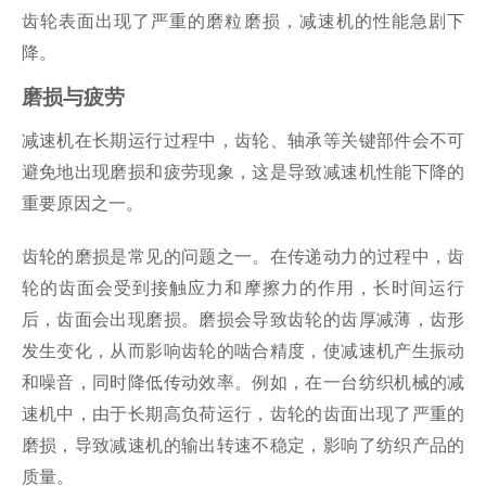
齿轮表面出现了严重的磨粒磨损，减速机的性能急剧下
降。
磨损与疲劳
减速机在长期运行过程中，齿轮、轴承等关键部件会不可
避免地出现磨损和疲劳现象，这是导致减速机性能下降的
重要原因之一。
齿轮的磨损是常见的问题之一。在传递动力的过程中，齿
轮的齿面会受到接触应力和摩擦力的作用，长时间运行
后，齿面会出现磨损。磨损会导致齿轮的齿厚减薄，齿形
发生变化，从而影响齿轮的啮合精度，使减速机产生振动
和噪音，同时降低传动效率。例如，在一台纺织机械的减
速机中，由于长期高负荷运行，齿轮的齿面出现了严重的
磨损，导致减速机的输出转速不稳定，影响了纺织产品的
质量。