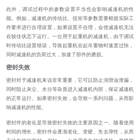
此外，调试过程中的参数设置不当也会影响减速机的性
能。例如，减速机的传动比、扭矩等参数需要根据实际工
作要求进行合理设置，如果设置不合理，会使减速机无法
在较佳状态下运行。一台用于起重机的减速机，由于调试
时传动比设置错误，导致起重机在起吊重物时速度过快，
同时减速机的负荷过大，加速了部件的磨损。
密封失效
密封对于减速机来说非常重要，它可以防止润滑油泄漏，
同时阻止灰尘、水分等杂质进入减速机内部，保证减速机
的正常运行。如果密封失效，会导致一系列问题，从而影
响减速机的性能。
密封件的老化是导致密封失效的主要原因之一。随着使用
时间的增长，密封件会逐渐老化、变硬、失去弹性，从而