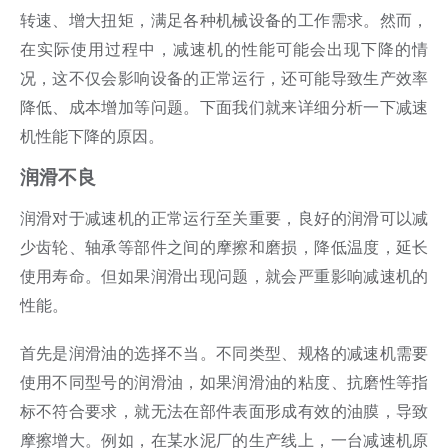
转速、增大扭矩，满足各种机械设备的工作需求。然而，
在实际使用过程中，减速机的性能可能会出现下降的情
况，这不仅会影响设备的正常运行，还可能导致生产效率
降低、成本增加等问题。下面我们就来详细分析一下减速
机性能下降的原因。
润滑不良
润滑对于减速机的正常运行至关重要，良好的润滑可以减
少齿轮、轴承等部件之间的摩擦和磨损，降低温度，延长
使用寿命。但如果润滑出现问题，就会严重影响减速机的
性能。
首先是润滑油的选择不当。不同类型、规格的减速机需要
使用不同型号的润滑油，如果润滑油的粘度、抗磨性等指
标不符合要求，就无法在部件表面形成有效的油膜，导致
摩擦增大。例如，在某水泥厂的生产线上，一台减速机原