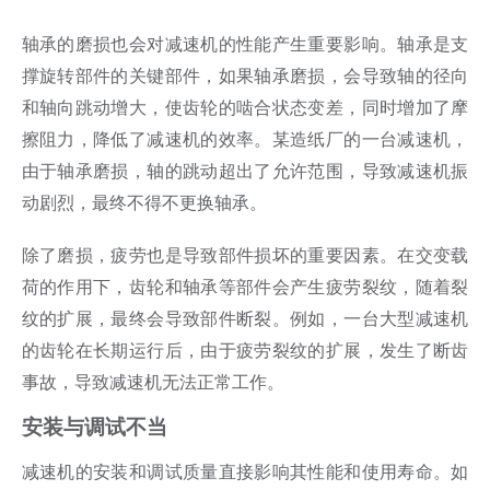
轴承的磨损也会对减速机的性能产生重要影响。轴承是支
撑旋转部件的关键部件，如果轴承磨损，会导致轴的径向
和轴向跳动增大，使齿轮的啮合状态变差，同时增加了摩
擦阻力，降低了减速机的效率。某造纸厂的一台减速机，
由于轴承磨损，轴的跳动超出了允许范围，导致减速机振
动剧烈，最终不得不更换轴承。
除了磨损，疲劳也是导致部件损坏的重要因素。在交变载
荷的作用下，齿轮和轴承等部件会产生疲劳裂纹，随着裂
纹的扩展，最终会导致部件断裂。例如，一台大型减速机
的齿轮在长期运行后，由于疲劳裂纹的扩展，发生了断齿
事故，导致减速机无法正常工作。
安装与调试不当
减速机的安装和调试质量直接影响其性能和使用寿命。如