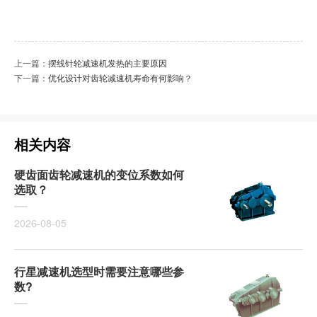
上一篇：
摆线针轮减速机发热的主要原因
下一篇：
优化设计对齿轮减速机寿命有何影响？
相关内容
硬齿面齿轮减速机的变位系数如何
选取？
2026-08-05
行星减速机选型时需要注意哪些参
数?