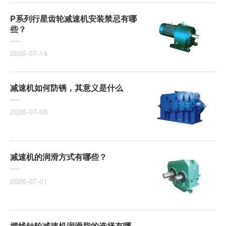
P系列行星齿轮减速机安装禁忌有哪
些？
2026-07-14
减速机如何防锈，其意义是什么
2026-07-08
减速机的润滑方式有哪些？
2026-07-01
摆线针轮减速机润滑脂的选择有哪