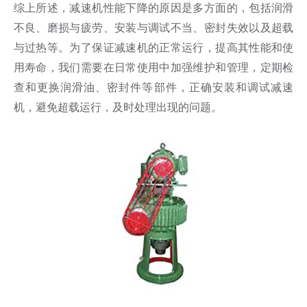
综上所述，减速机性能下降的原因是多方面的，包括润滑
不良、磨损与疲劳、安装与调试不当、密封失效以及超载
与过热等。为了保证减速机的正常运行，提高其性能和使
用寿命，我们需要在日常使用中加强维护和管理，定期检
查和更换润滑油、密封件等部件，正确安装和调试减速
机，避免超载运行，及时处理出现的问题。