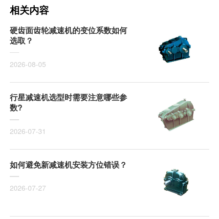
相关内容
硬齿面齿轮减速机的变位系数如何
选取？
2026-08-05
行星减速机选型时需要注意哪些参
数?
2026-07-31
如何避免新减速机安装方位错误？
2026-07-27