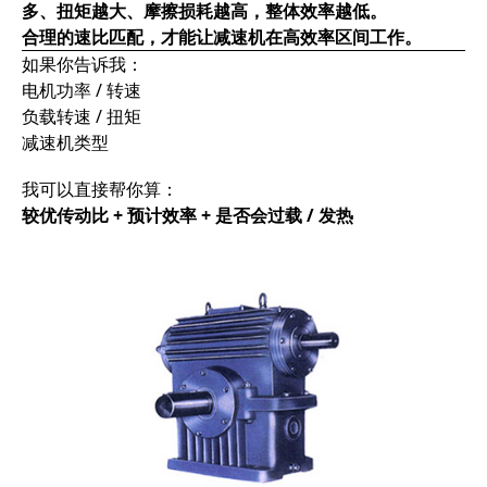
多、扭矩越大、摩擦损耗越高，整体效率越低。
合理的速比匹配，才能让减速机在高效率区间工作。
如果你告诉我：
电机功率 / 转速
负载转速 / 扭矩
减速机类型
我可以直接帮你算：
较优传动比 + 预计效率 + 是否会过载 / 发热