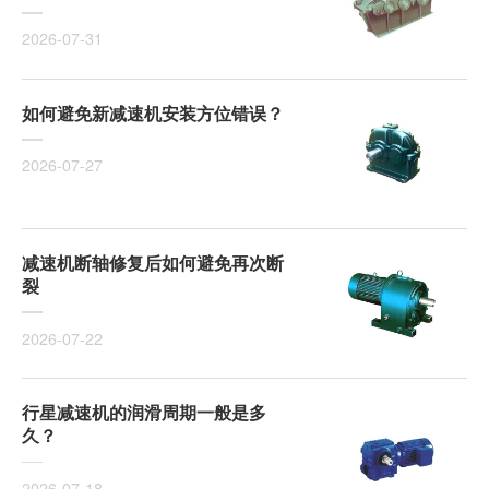
2026-07-31
如何避免新减速机安装方位错误？
2026-07-27
减速机断轴修复后如何避免再次断
裂
2026-07-22
行星减速机的润滑周期一般是多
久？
2026-07-18