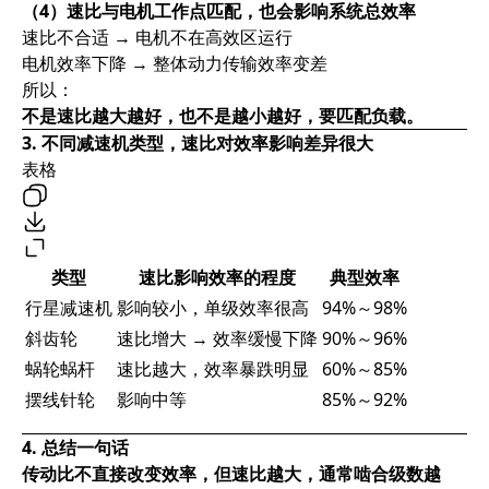
（4）速比与电机工作点匹配，也会影响系统总效率
速比不合适 → 电机不在高效区运行
电机效率下降 → 整体动力传输效率变差
所以：
不是速比越大越好，也不是越小越好，要匹配负载。
3. 不同减速机类型，速比对效率影响差异很大
表格
类型
速比影响效率的程度
典型效率
行星减速机
影响较小，单级效率很高
94%～98%
斜齿轮
速比增大 → 效率缓慢下降
90%～96%
蜗轮蜗杆
速比越大，效率暴跌明显
60%～85%
摆线针轮
影响中等
85%～92%
4. 总结一句话
传动比不直接改变效率，但速比越大，通常啮合级数越