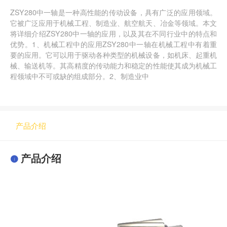
ZSY280中一轴是一种高性能的传动设备，具有广泛的应用领域。
它被广泛应用于机械工程、制造业、航空航天、冶金等领域。本文
将详细介绍ZSY280中一轴的应用，以及其在不同行业中的特点和
优势。1、机械工程中的应用ZSY280中一轴在机械工程中有着重
要的应用。它可以用于驱动各种类型的机械设备，如机床、起重机
械、输送机等。其高精度的传动能力和稳定的性能使其成为机械工
程领域中不可或缺的组成部分。2、制造业中
产品介绍
产品介绍