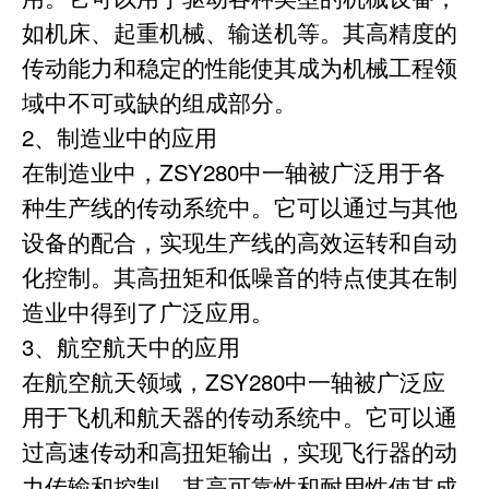
如机床、起重机械、输送机等。其高精度的
传动能力和稳定的性能使其成为机械工程领
域中不可或缺的组成部分。
2、制造业中的应用
在制造业中，ZSY280中一轴被广泛用于各
种生产线的传动系统中。它可以通过与其他
设备的配合，实现生产线的高效运转和自动
化控制。其高扭矩和低噪音的特点使其在制
造业中得到了广泛应用。
3、航空航天中的应用
在航空航天领域，ZSY280中一轴被广泛应
用于飞机和航天器的传动系统中。它可以通
过高速传动和高扭矩输出，实现飞行器的动
力传输和控制。其高可靠性和耐用性使其成