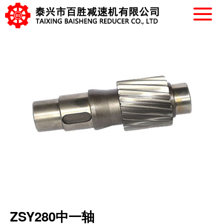
ZSY280中一轴