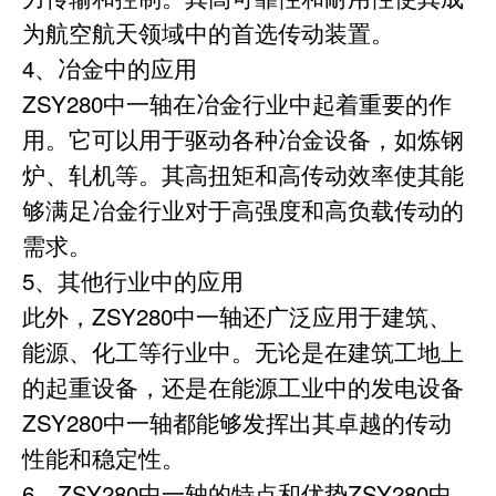
为航空航天领域中的首选传动装置。
4、冶金中的应用
ZSY280中一轴在冶金行业中起着重要的作
用。它可以用于驱动各种冶金设备，如炼钢
炉、轧机等。其高扭矩和高传动效率使其能
够满足冶金行业对于高强度和高负载传动的
需求。
5、其他行业中的应用
此外，ZSY280中一轴还广泛应用于建筑、
能源、化工等行业中。无论是在建筑工地上
的起重设备，还是在能源工业中的发电设备
ZSY280中一轴都能够发挥出其卓越的传动
性能和稳定性。
6、ZSY280中一轴的特点和优势ZSY280中