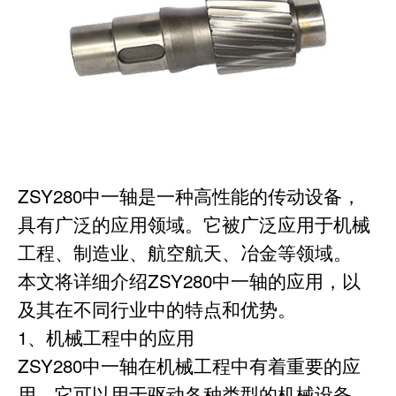
ZSY280中一轴是一种高性能的传动设备，
具有广泛的应用领域。它被广泛应用于机械
工程、制造业、航空航天、冶金等领域。
本文将详细介绍ZSY280中一轴的应用，以
及其在不同行业中的特点和优势。
1、机械工程中的应用
ZSY280中一轴在机械工程中有着重要的应
用。它可以用于驱动各种类型的机械设备，