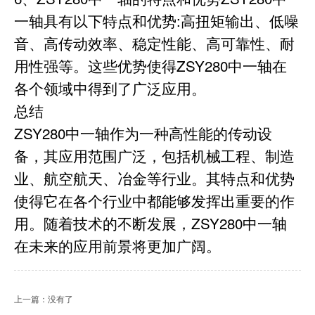
一轴具有以下特点和优势:高扭矩输出、低噪
音、高传动效率、稳定性能、高可靠性、耐
用性强等。这些优势使得ZSY280中一轴在
各个领域中得到了广泛应用。
总结
ZSY280中一轴作为一种高性能的传动设
备，其应用范围广泛，包括机械工程、制造
业、航空航天、冶金等行业。其特点和优势
使得它在各个行业中都能够发挥出重要的作
用。随着技术的不断发展，ZSY280中一轴
在未来的应用前景将更加广阔。
上一篇：没有了